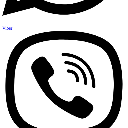
Viber