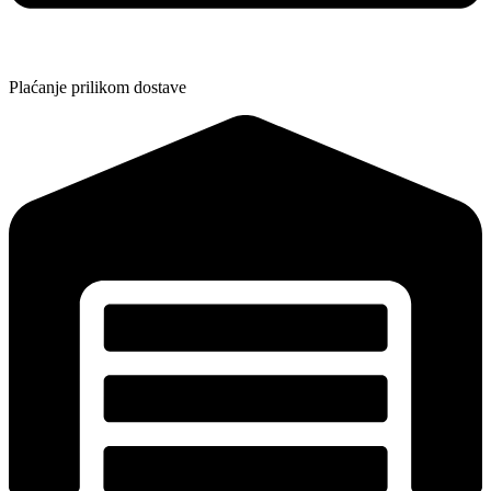
Plaćanje prilikom dostave