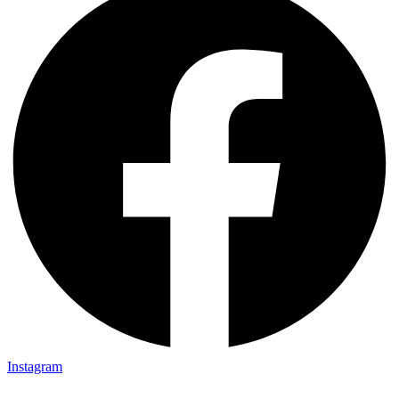
Instagram