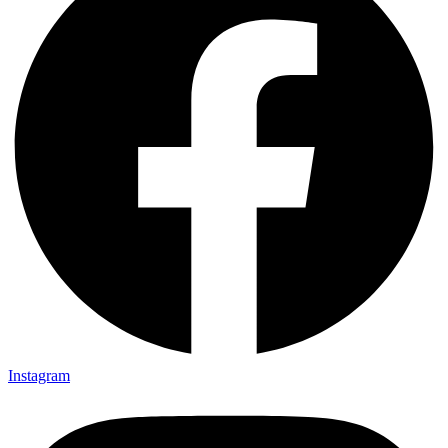
Instagram