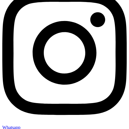
Whatsapp