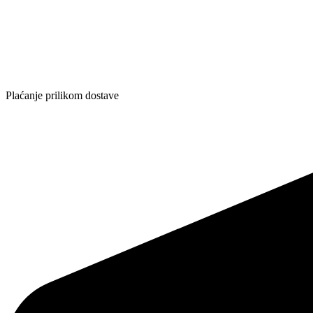
Plaćanje prilikom dostave