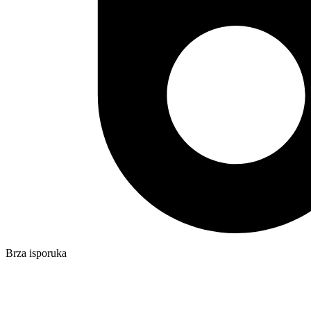
Brza isporuka