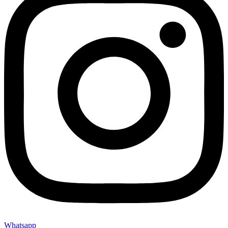
Whatsapp