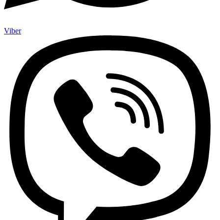
Viber