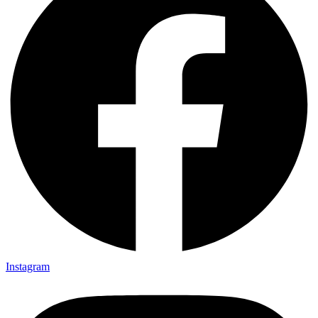
Instagram