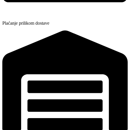
Plaćanje prilikom dostave