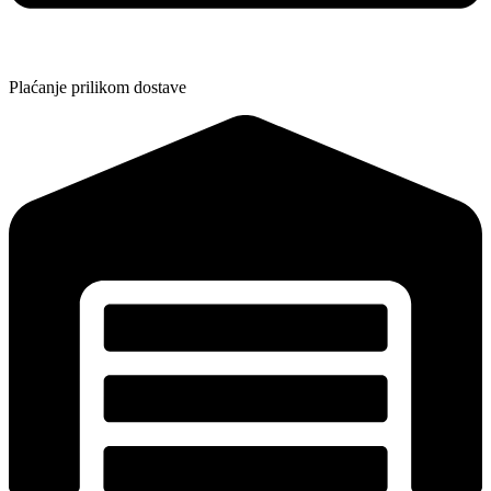
Plaćanje prilikom dostave