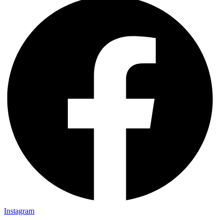
Instagram