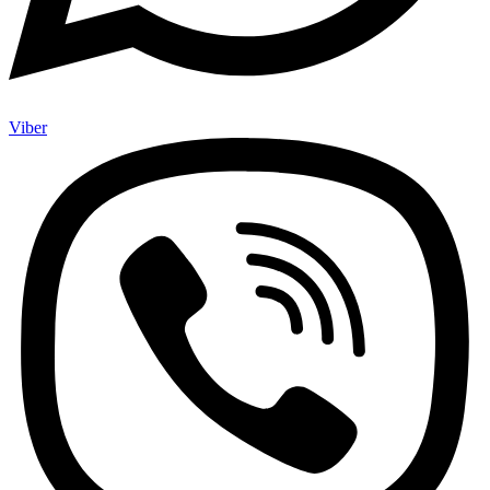
Viber