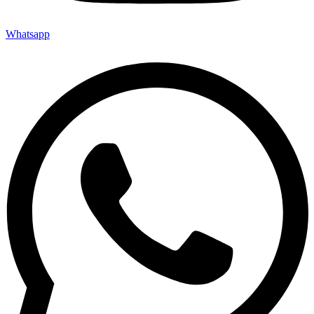
Whatsapp