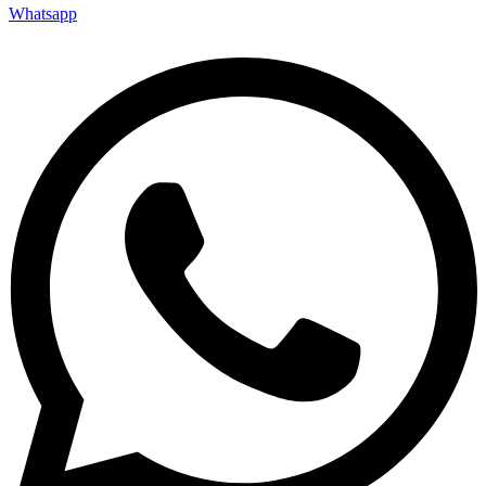
Whatsapp