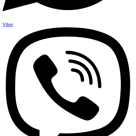
Viber