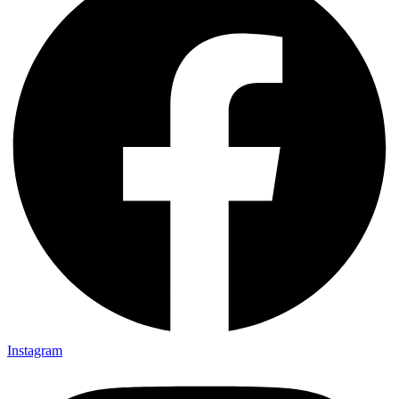
Instagram