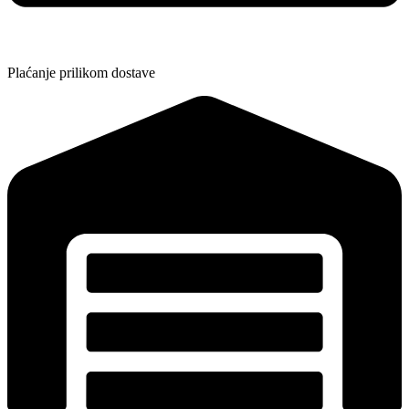
Plaćanje prilikom dostave