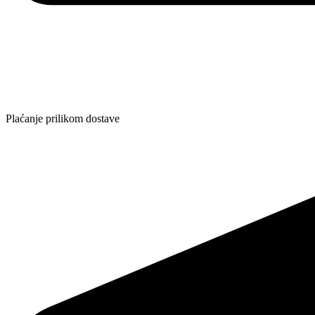
Plaćanje prilikom dostave