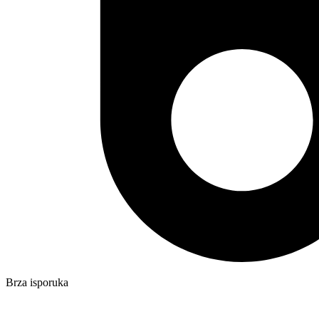
Brza isporuka