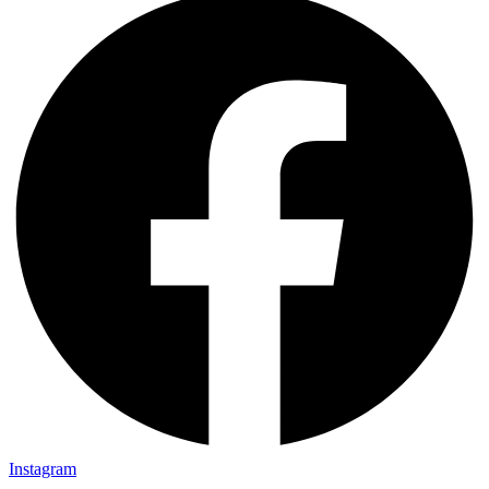
Instagram