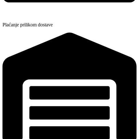
Plaćanje prilikom dostave