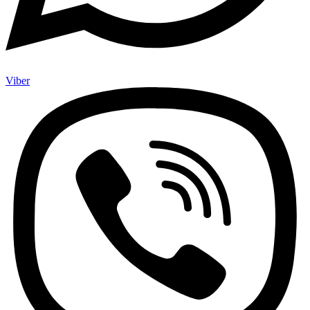
Viber