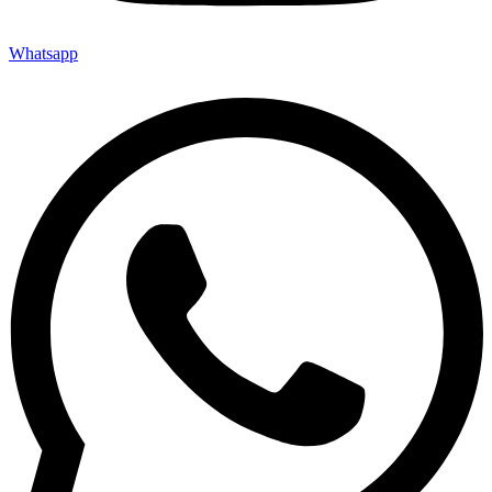
Whatsapp