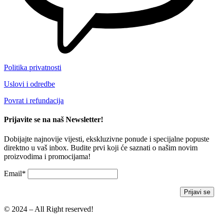
Politika privatnosti
Uslovi i odredbe
Povrat i refundacija
Prijavite se na naš Newsletter!
Dobijajte najnovije vijesti, ekskluzivne ponude i specijalne popuste
direktno u vaš inbox. Budite prvi koji će saznati o našim novim
proizvodima i promocijama!
Email*
© 2024 – All Right reserved!