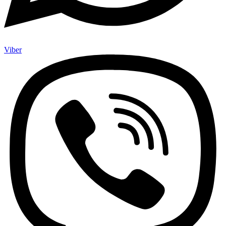
Viber