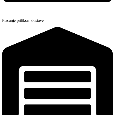
Plaćanje prilikom dostave