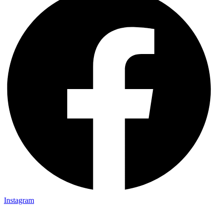
Instagram