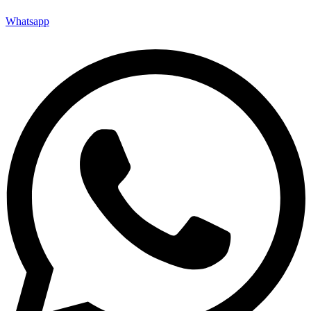
Whatsapp