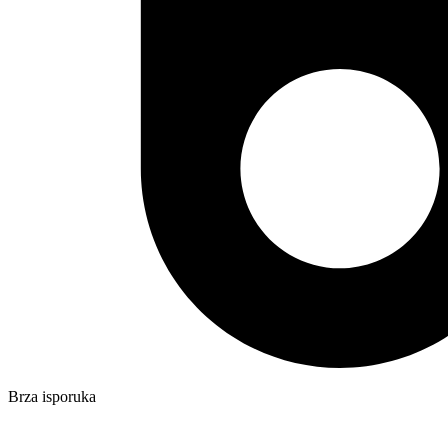
Brza isporuka