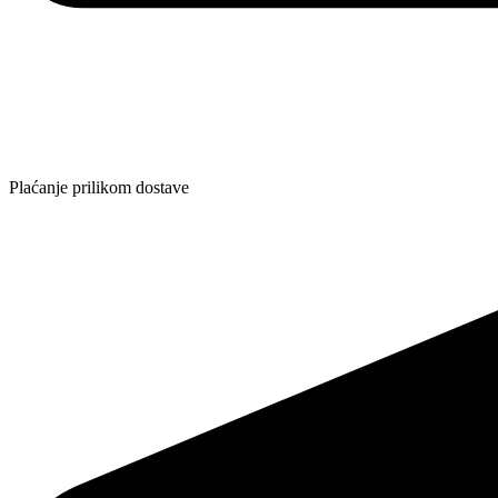
Plaćanje prilikom dostave