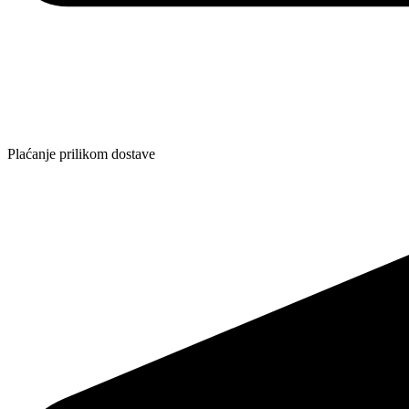
Plaćanje prilikom dostave