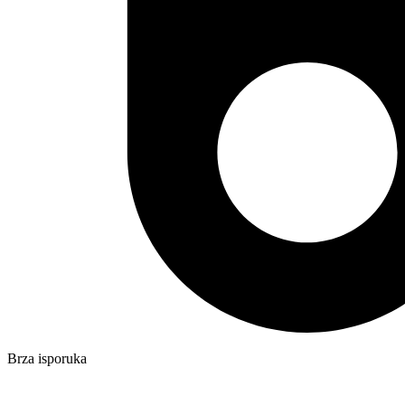
Brza isporuka