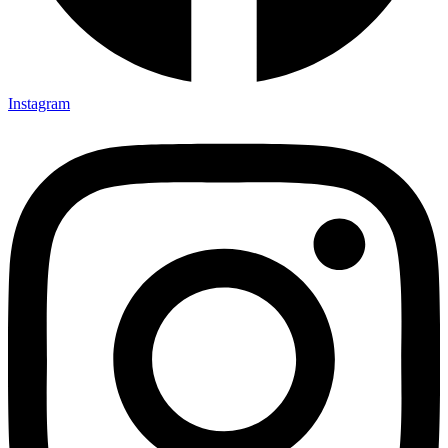
Instagram