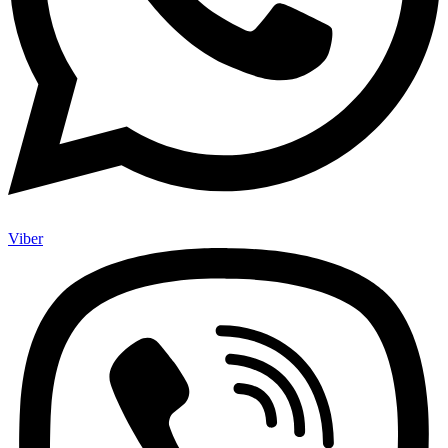
Viber