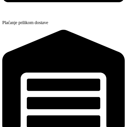
Plaćanje prilikom dostave