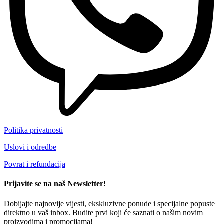
Politika privatnosti
Uslovi i odredbe
Povrat i refundacija
Prijavite se na naš Newsletter!
Dobijajte najnovije vijesti, ekskluzivne ponude i specijalne popuste
direktno u vaš inbox. Budite prvi koji će saznati o našim novim
proizvodima i promocijama!