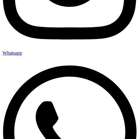
Whatsapp