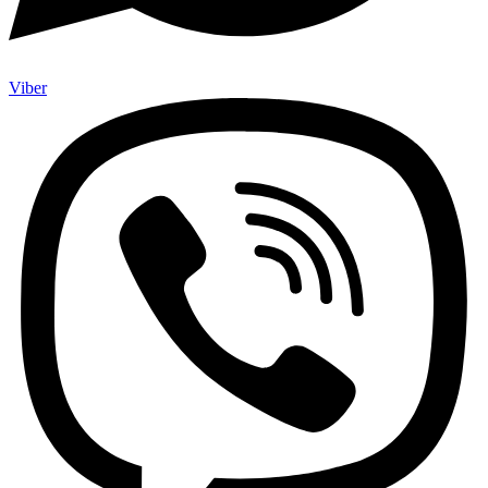
Viber