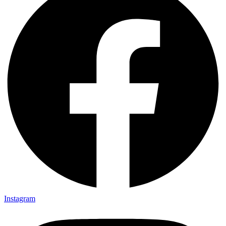
Instagram