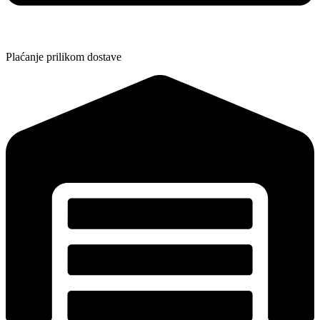
Plaćanje prilikom dostave