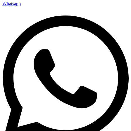
Whatsapp