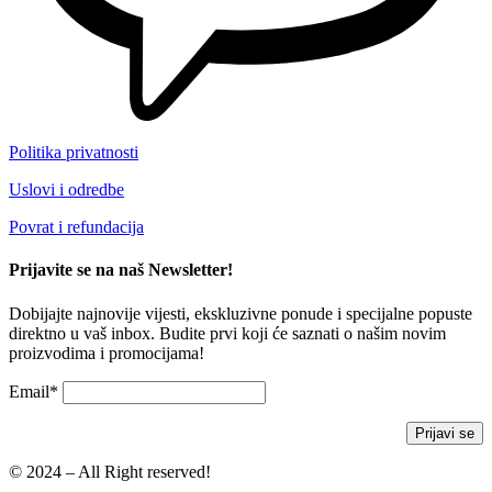
Politika privatnosti
Uslovi i odredbe
Povrat i refundacija
Prijavite se na naš Newsletter!
Dobijajte najnovije vijesti, ekskluzivne ponude i specijalne popuste
direktno u vaš inbox. Budite prvi koji će saznati o našim novim
proizvodima i promocijama!
Email*
© 2024 – All Right reserved!