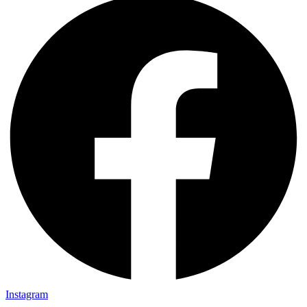
Instagram