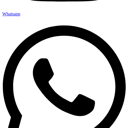
Whatsapp