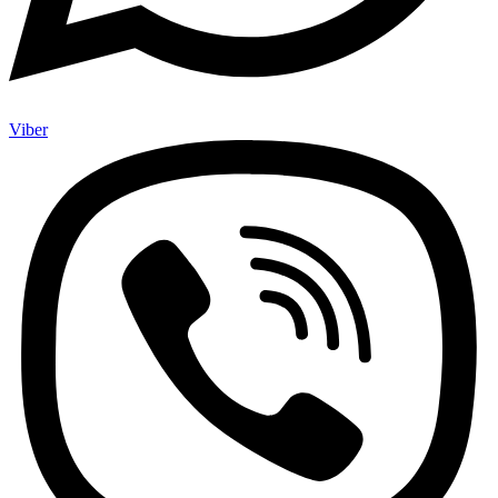
Viber