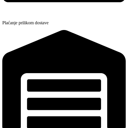
Plaćanje prilikom dostave