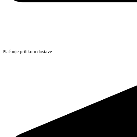
Plaćanje prilikom dostave