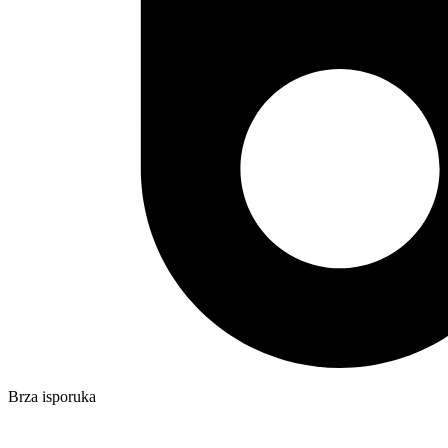
Brza isporuka