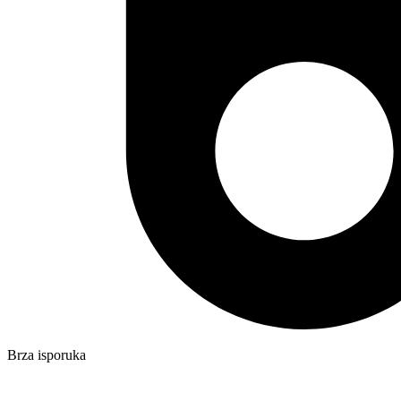
Brza isporuka