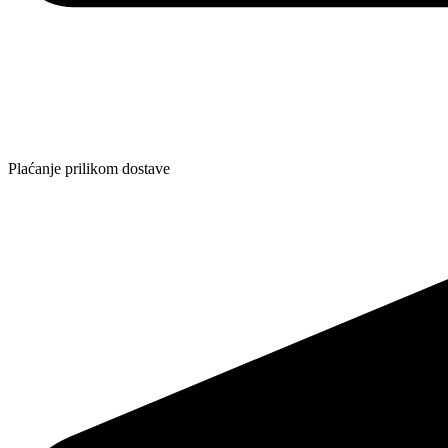
Plaćanje prilikom dostave