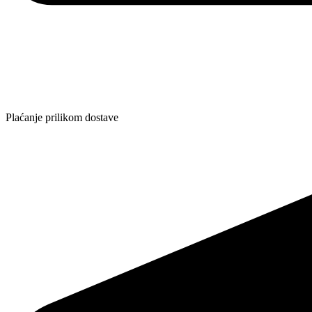
Plaćanje prilikom dostave