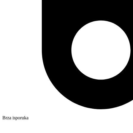
Brza isporuka