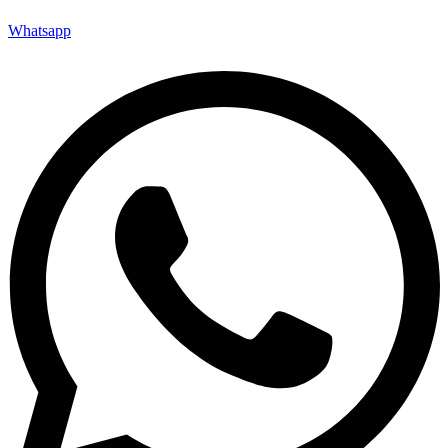
Whatsapp