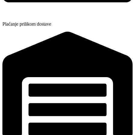
Plaćanje prilikom dostave