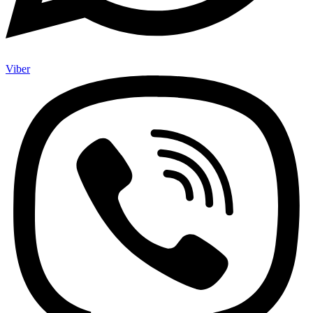
Viber