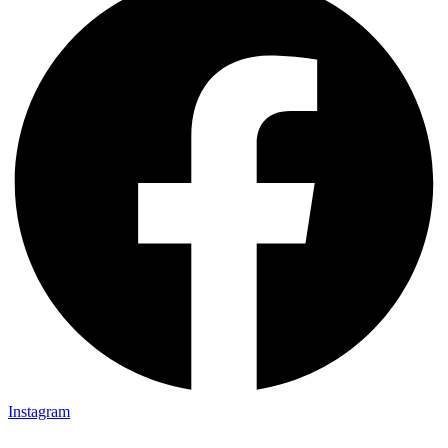
Instagram