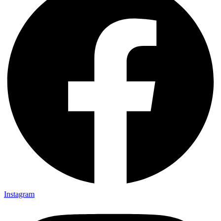
Instagram