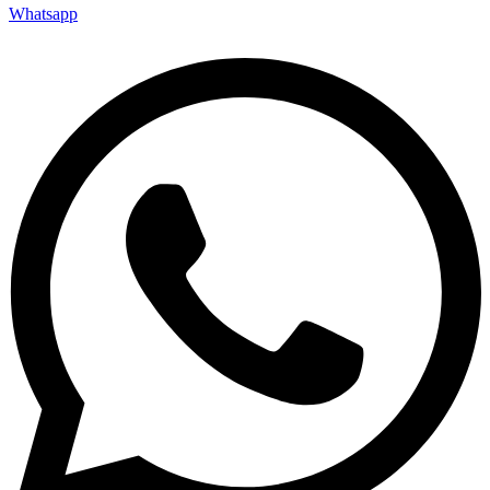
Whatsapp