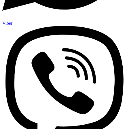
Viber