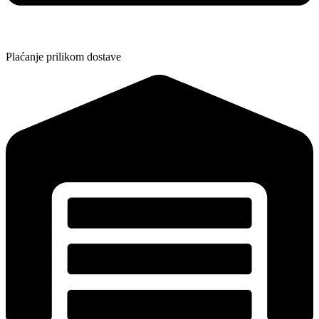
Plaćanje prilikom dostave