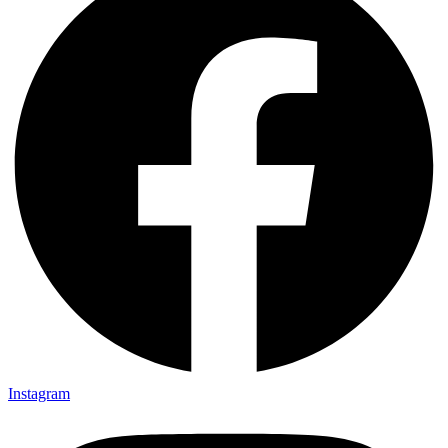
Instagram