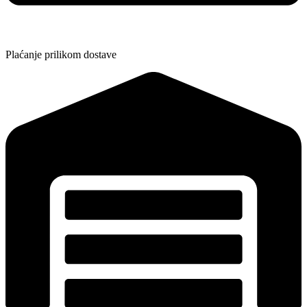
Plaćanje prilikom dostave