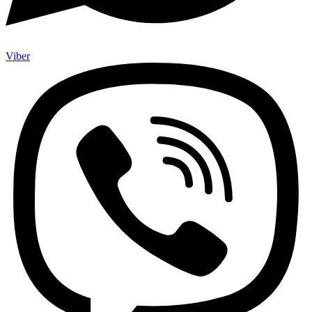
Viber