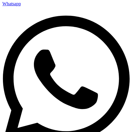
Whatsapp