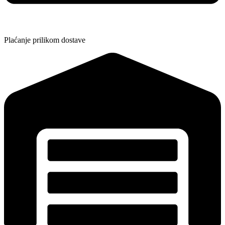
Plaćanje prilikom dostave