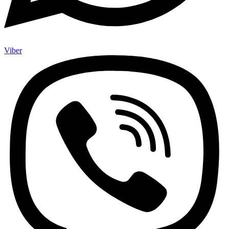
Viber