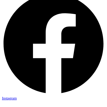
Instagram