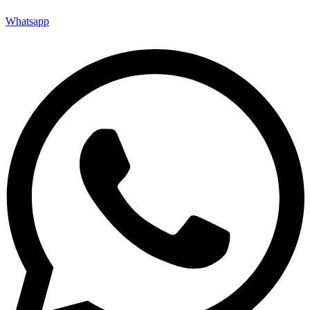
Whatsapp