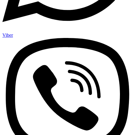
Viber