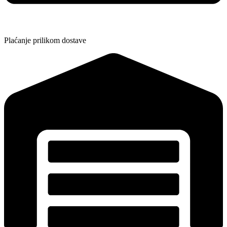
Plaćanje prilikom dostave