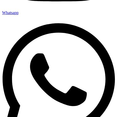
Whatsapp