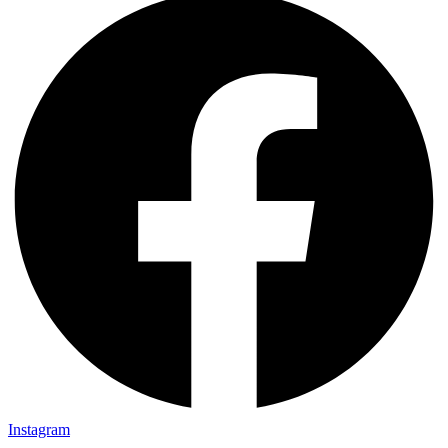
Instagram