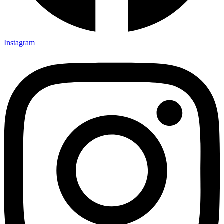
Instagram