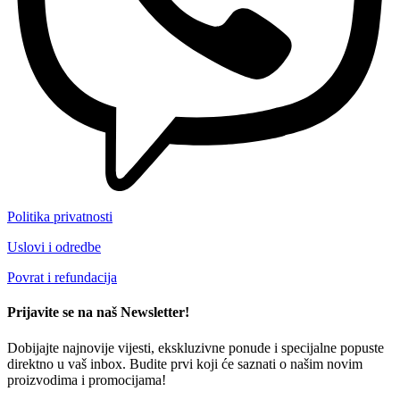
Politika privatnosti
Uslovi i odredbe
Povrat i refundacija
Prijavite se na naš Newsletter!
Dobijajte najnovije vijesti, ekskluzivne ponude i specijalne popuste
direktno u vaš inbox. Budite prvi koji će saznati o našim novim
proizvodima i promocijama!