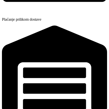
Plaćanje prilikom dostave