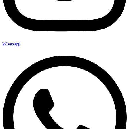
Whatsapp