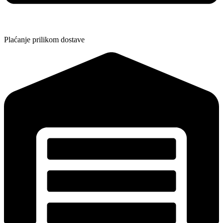
Plaćanje prilikom dostave