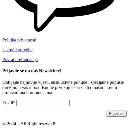
Politika privatnosti
Uslovi i odredbe
Povrat i refundacija
Prijavite se na naš Newsletter!
Dobijajte najnovije vijesti, ekskluzivne ponude i specijalne popuste
direktno u vaš inbox. Budite prvi koji će saznati o našim novim
proizvodima i promocijama!
Email*
© 2024 – All Right reserved!