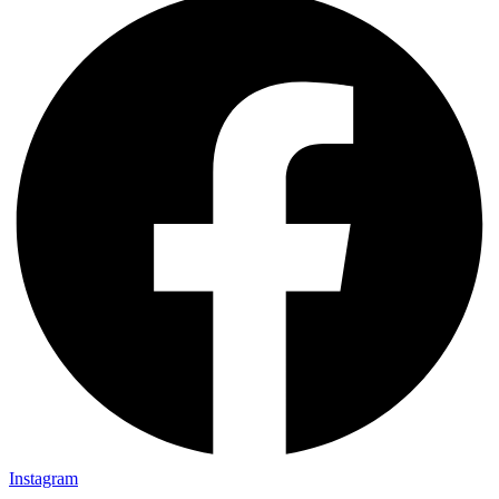
Instagram