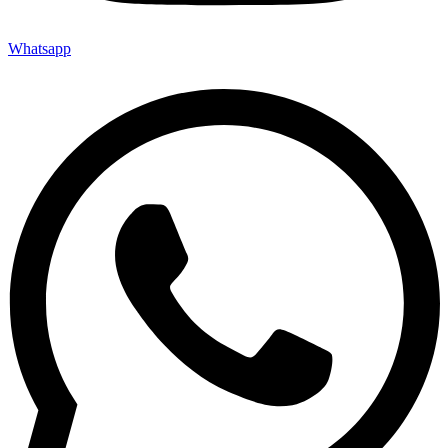
Whatsapp