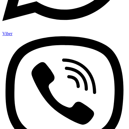
Viber