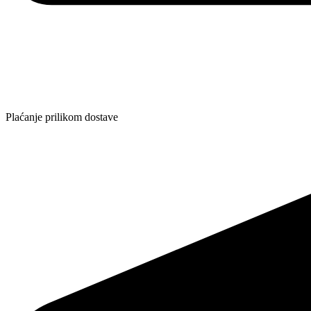
Plaćanje prilikom dostave