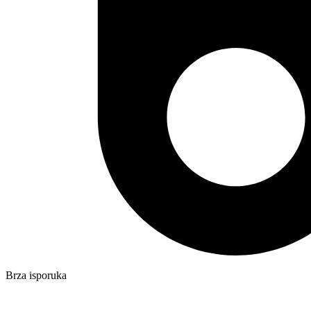
Brza isporuka