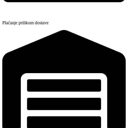
Plaćanje prilikom dostave