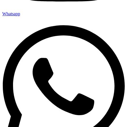
Whatsapp