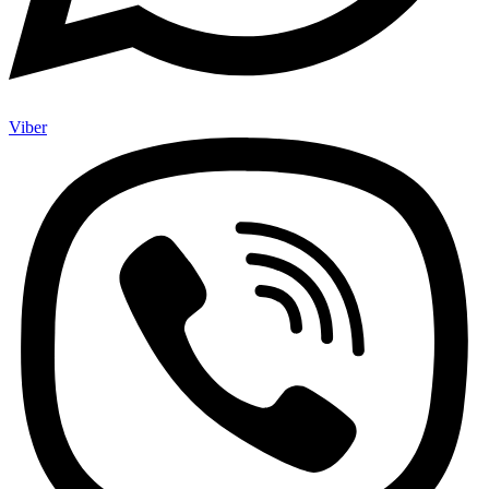
Viber