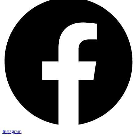
Instagram