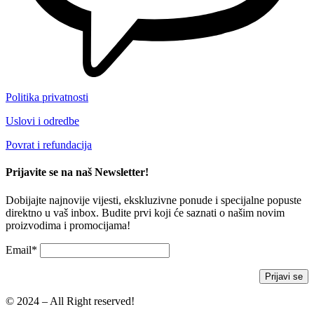
Politika privatnosti
Uslovi i odredbe
Povrat i refundacija
Prijavite se na naš Newsletter!
Dobijajte najnovije vijesti, ekskluzivne ponude i specijalne popuste
direktno u vaš inbox. Budite prvi koji će saznati o našim novim
proizvodima i promocijama!
Email*
© 2024 – All Right reserved!