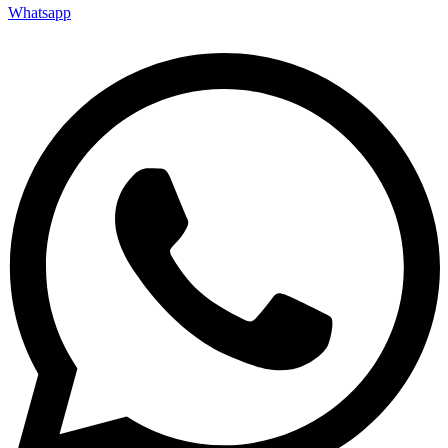
Whatsapp