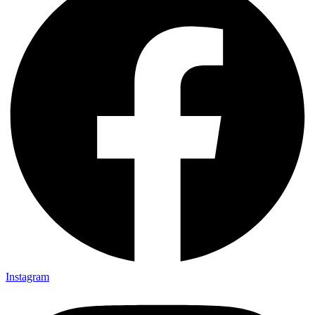
Instagram