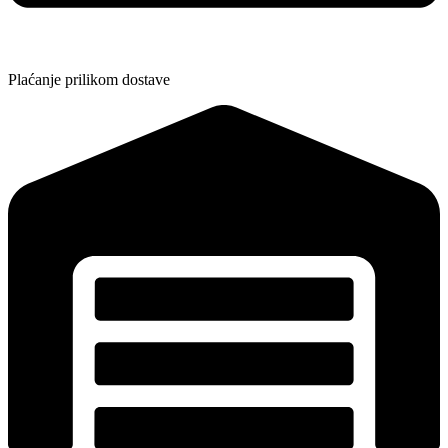
Plaćanje prilikom dostave