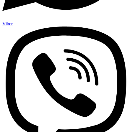
Viber