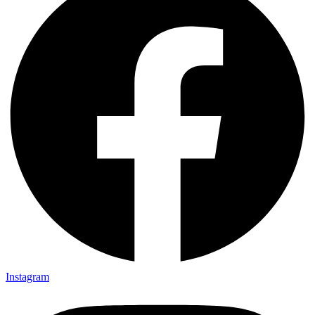
Instagram