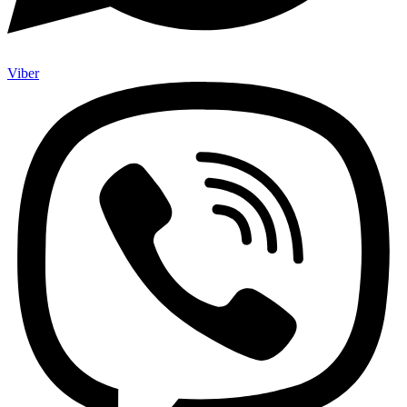
Viber