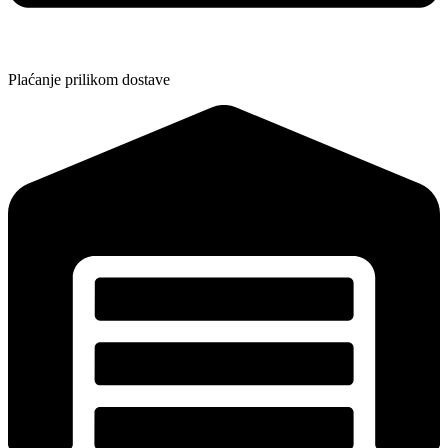
Plaćanje prilikom dostave