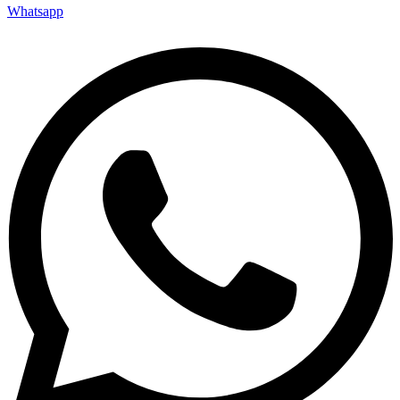
Whatsapp