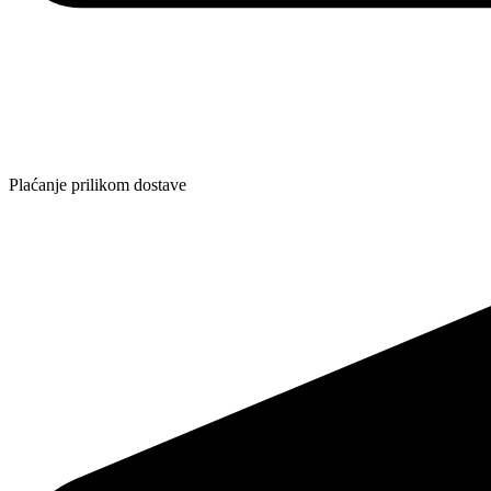
Plaćanje prilikom dostave