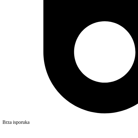
Brza isporuka