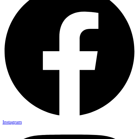
Instagram