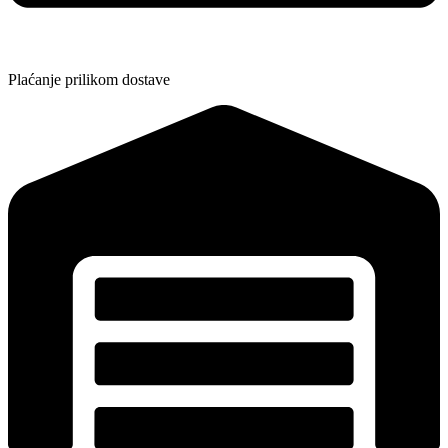
Plaćanje prilikom dostave