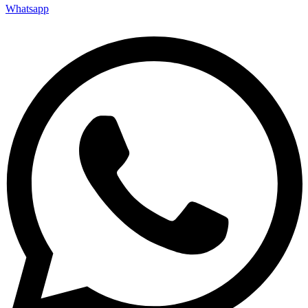
Whatsapp