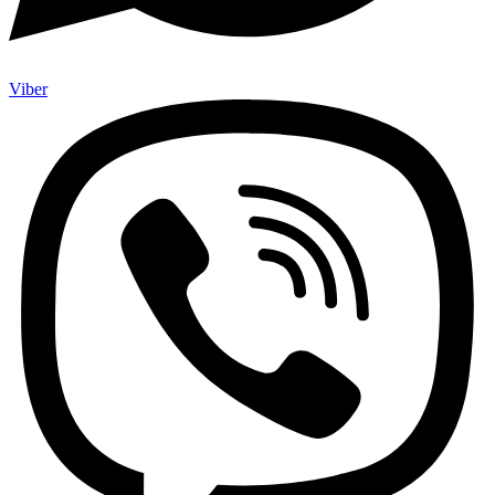
Viber