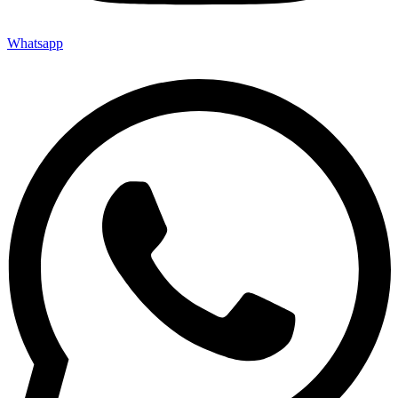
Whatsapp