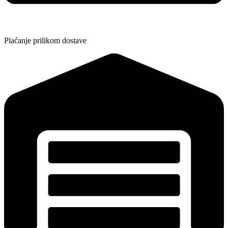
Plaćanje prilikom dostave