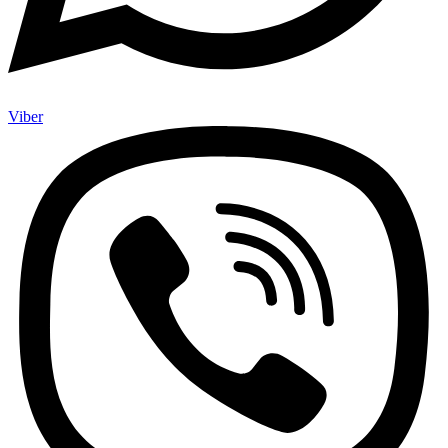
Viber