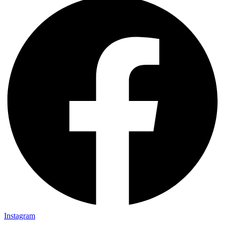
Instagram