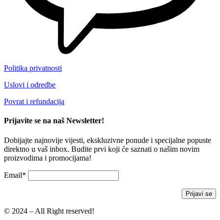
Politika privatnosti
Uslovi i odredbe
Povrat i refundacija
Prijavite se na naš Newsletter!
Dobijajte najnovije vijesti, ekskluzivne ponude i specijalne popuste
direktno u vaš inbox. Budite prvi koji će saznati o našim novim
proizvodima i promocijama!
Email*
© 2024 – All Right reserved!