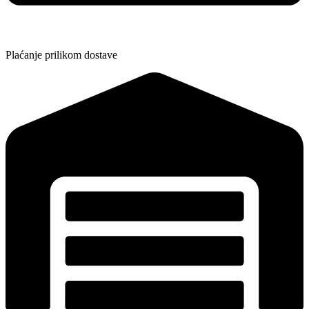
Plaćanje prilikom dostave