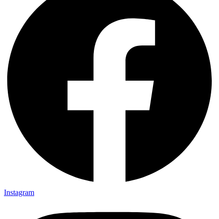
Instagram