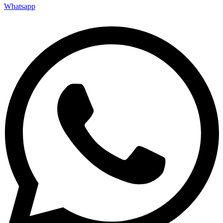
Whatsapp