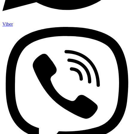
Viber