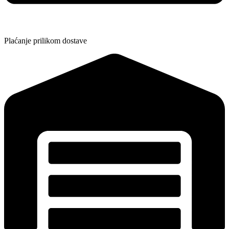
Plaćanje prilikom dostave