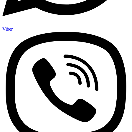
Viber