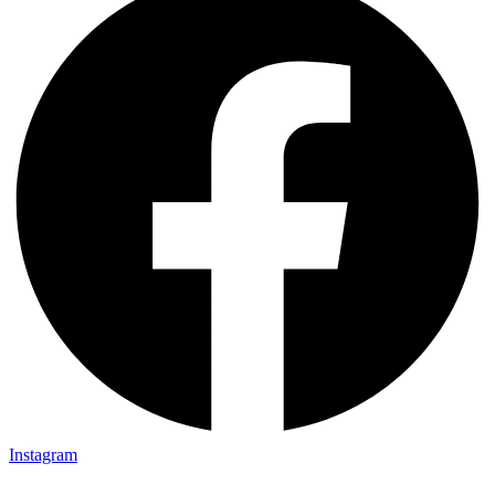
Instagram