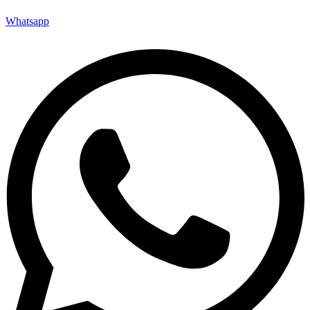
Whatsapp