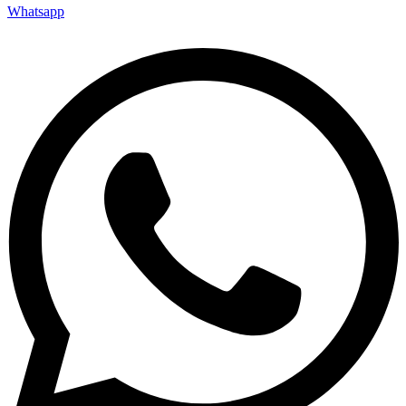
Whatsapp