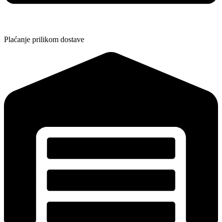
Plaćanje prilikom dostave