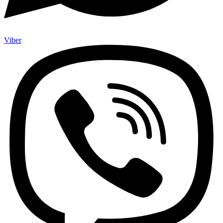
Viber