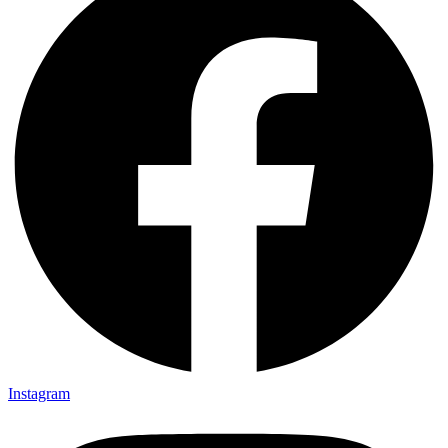
Instagram