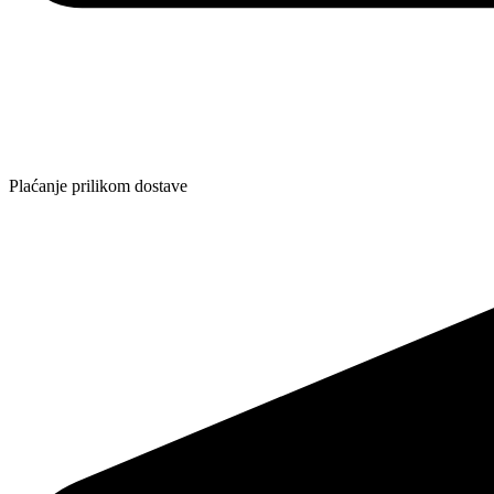
Plaćanje prilikom dostave