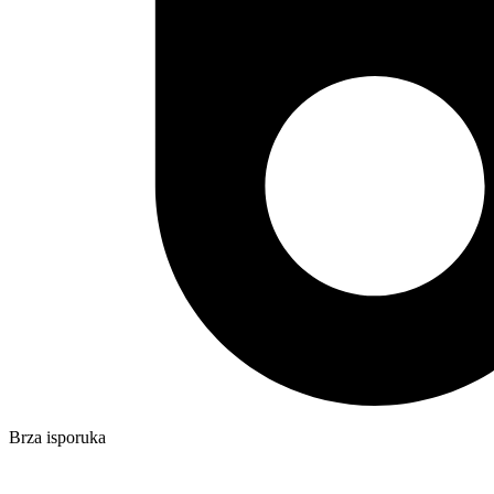
Brza isporuka