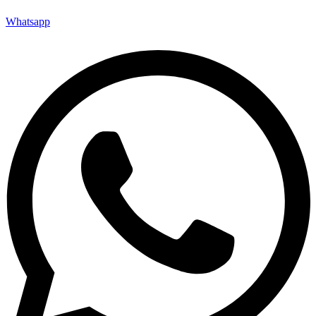
Whatsapp