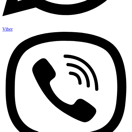
Viber