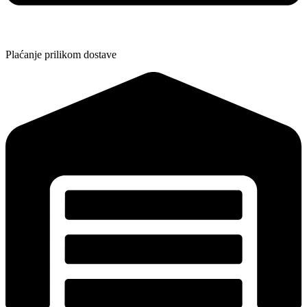
Plaćanje prilikom dostave