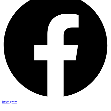
Instagram