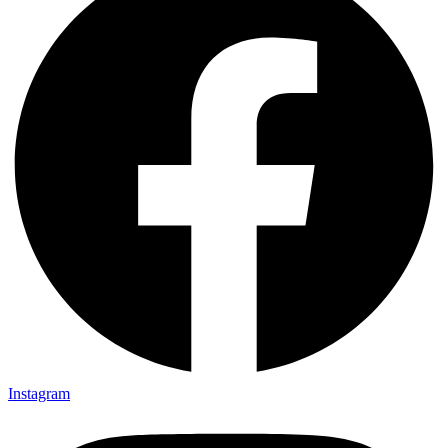
Instagram