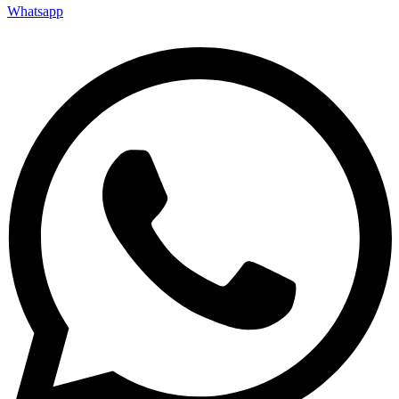
Whatsapp