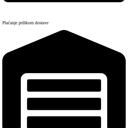
Plaćanje prilikom dostave