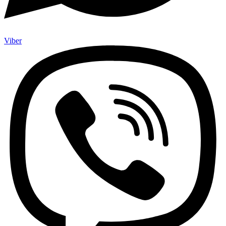
Viber