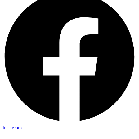
Instagram