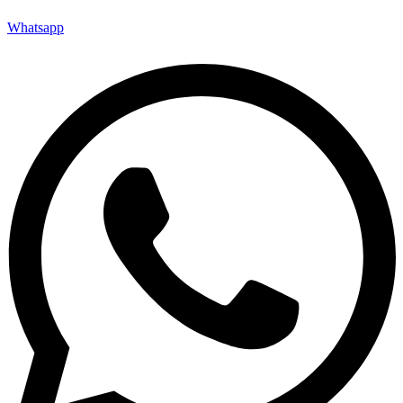
Whatsapp