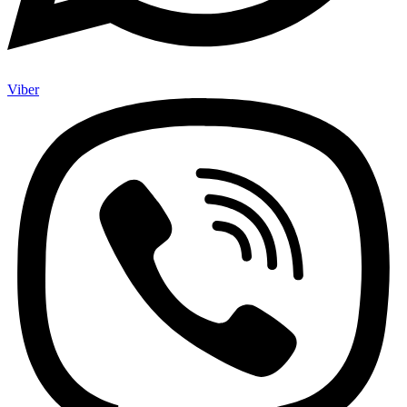
Viber