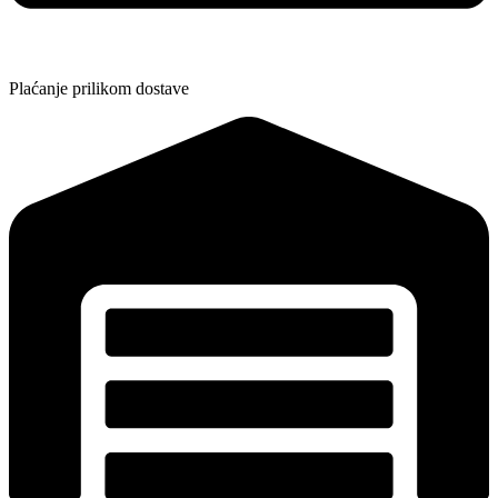
Plaćanje prilikom dostave