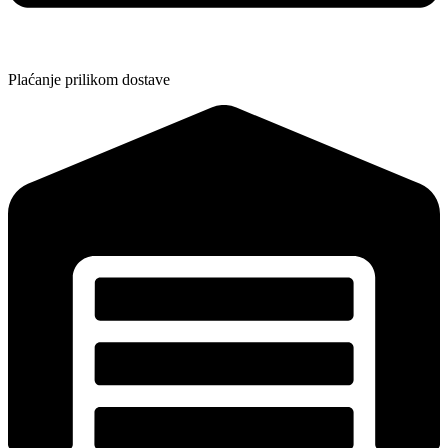
Plaćanje prilikom dostave