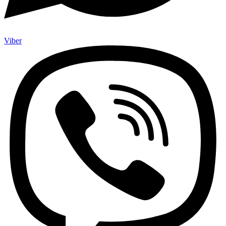
Viber