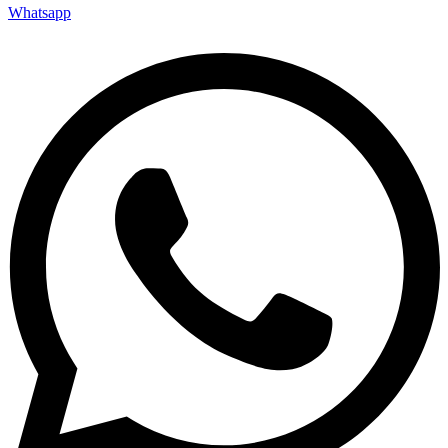
Whatsapp