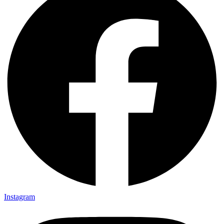
Instagram