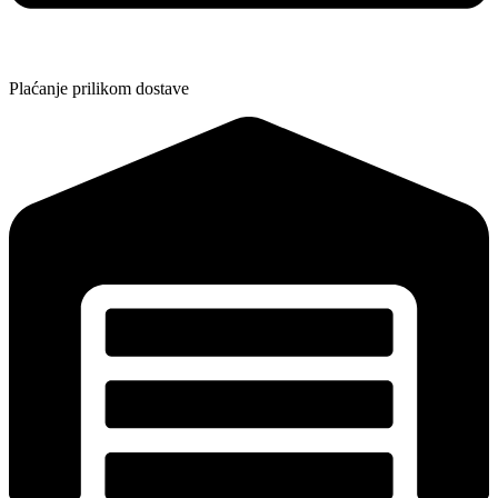
Plaćanje prilikom dostave