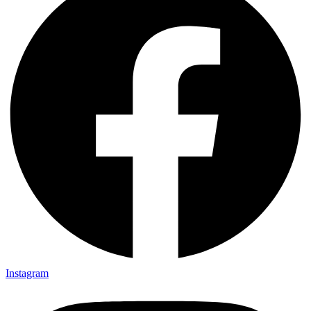
Instagram