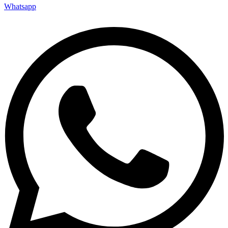
Whatsapp