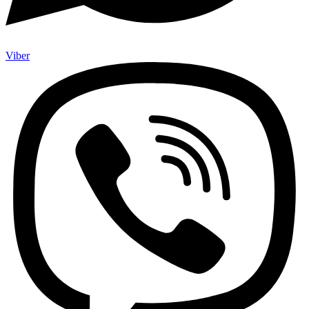
Viber