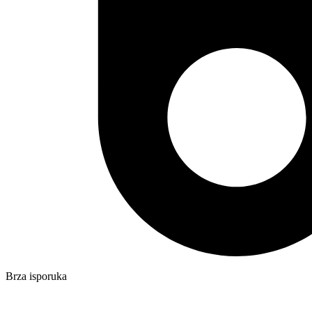
Brza isporuka