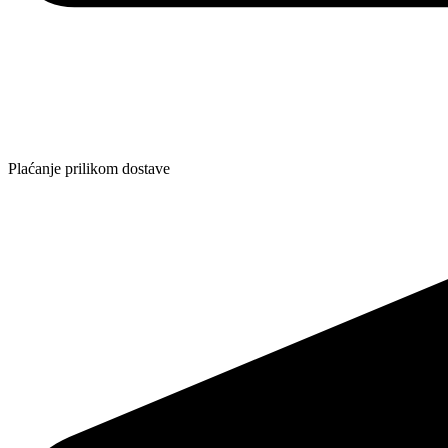
Plaćanje prilikom dostave