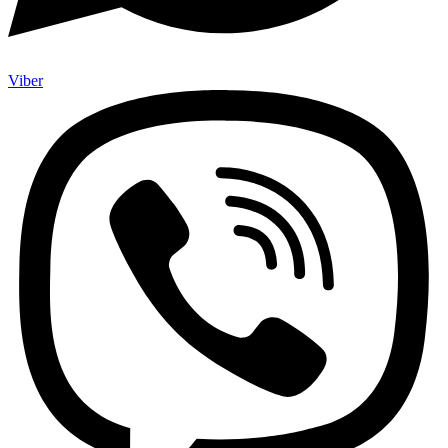
Viber