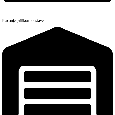
Plaćanje prilikom dostave