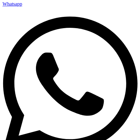
Whatsapp