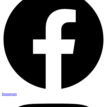
Instagram