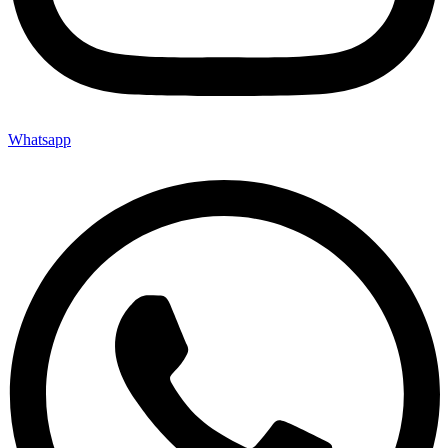
Whatsapp