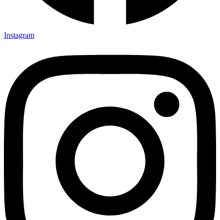
Instagram