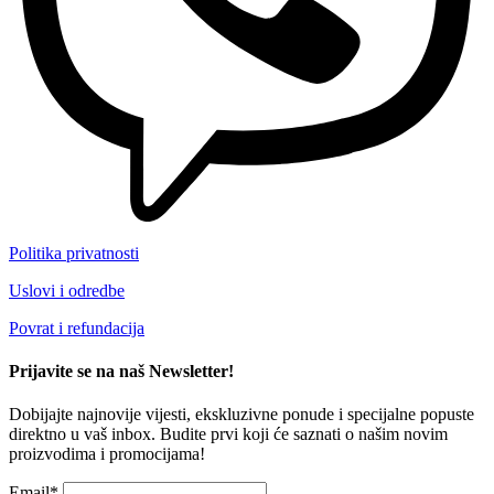
Politika privatnosti
Uslovi i odredbe
Povrat i refundacija
Prijavite se na naš Newsletter!
Dobijajte najnovije vijesti, ekskluzivne ponude i specijalne popuste
direktno u vaš inbox. Budite prvi koji će saznati o našim novim
proizvodima i promocijama!
Email*