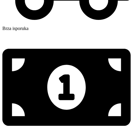
Brza isporuka