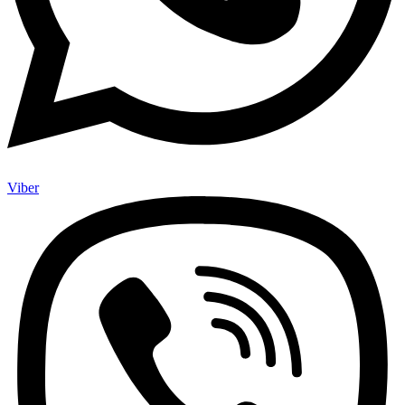
Viber