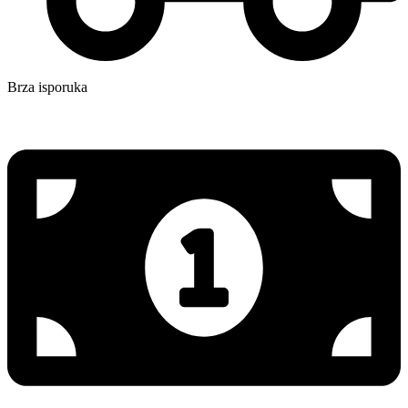
Brza isporuka