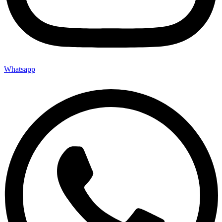
Whatsapp