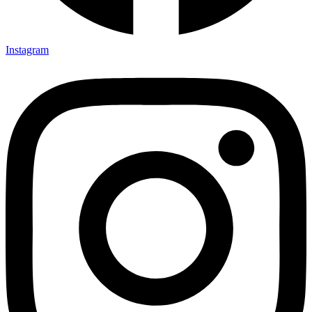
Instagram