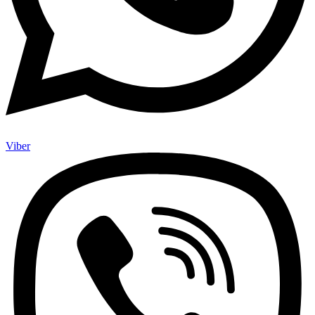
Viber