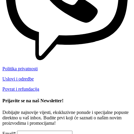
Politika privatnosti
Uslovi i odredbe
Povrat i refundacija
Prijavite se na naš Newsletter!
Dobijajte najnovije vijesti, ekskluzivne ponude i specijalne popuste
direktno u vaš inbox. Budite prvi koji će saznati o našim novim
proizvodima i promocijama!
Email*