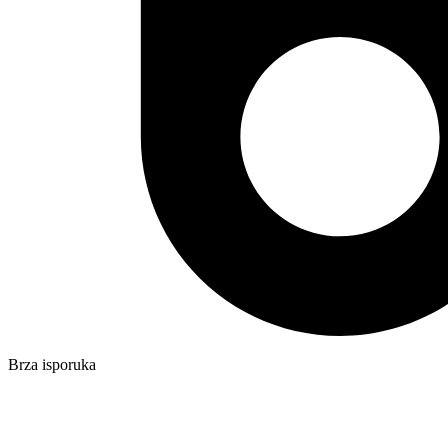
Brza isporuka