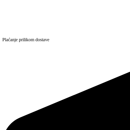
Plaćanje prilikom dostave