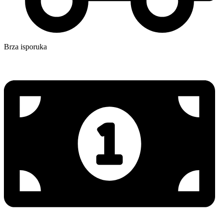
Brza isporuka