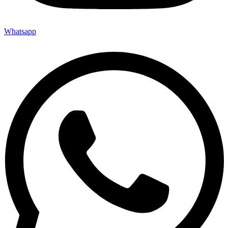
Whatsapp