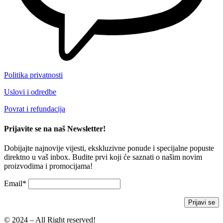
Politika privatnosti
Uslovi i odredbe
Povrat i refundacija
Prijavite se na naš Newsletter!
Dobijajte najnovije vijesti, ekskluzivne ponude i specijalne popuste
direktno u vaš inbox. Budite prvi koji će saznati o našim novim
proizvodima i promocijama!
Email*
© 2024 – All Right reserved!