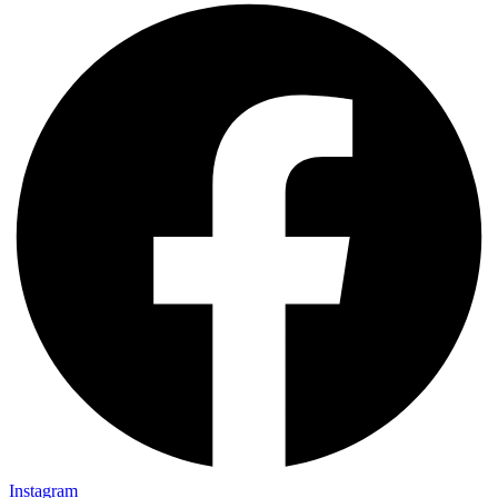
Instagram