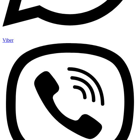
Viber