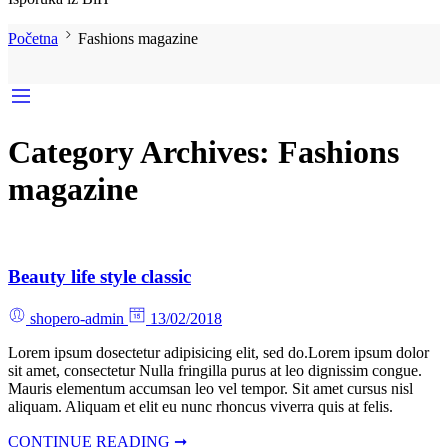
Početna
Fashions magazine
Category Archives:
Fashions
magazine
Beauty life style classic
shopero-admin
13/02/2018
Lorem ipsum dosectetur adipisicing elit, sed do.Lorem ipsum dolor
sit amet, consectetur Nulla fringilla purus at leo dignissim congue.
Mauris elementum accumsan leo vel tempor. Sit amet cursus nisl
aliquam. Aliquam et elit eu nunc rhoncus viverra quis at felis.
CONTINUE READING ➞