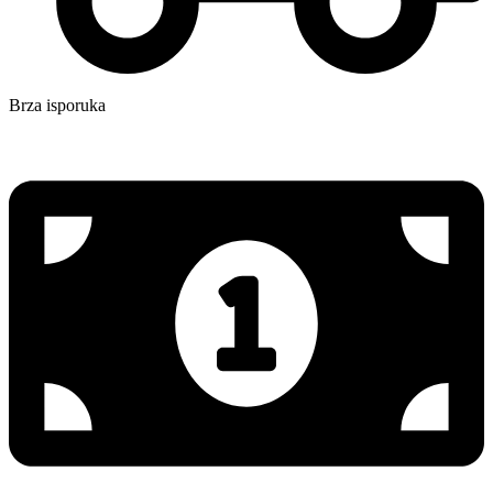
Brza isporuka