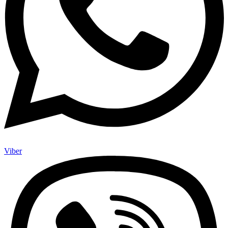
Viber