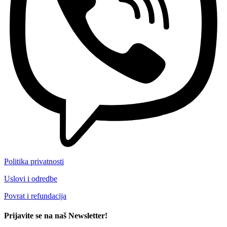
Politika privatnosti
Uslovi i odredbe
Povrat i refundacija
Prijavite se na naš Newsletter!