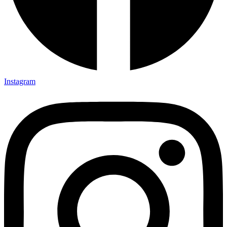
Instagram