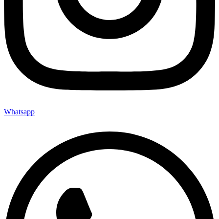
Whatsapp