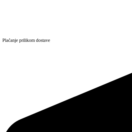
Plaćanje prilikom dostave