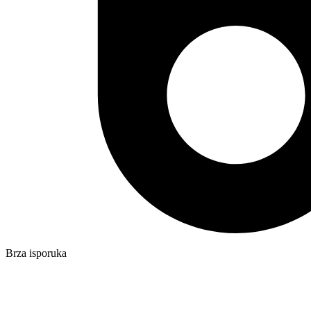
Brza isporuka