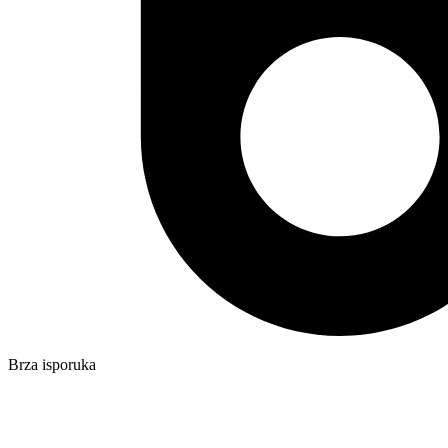
Brza isporuka