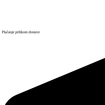
Plaćanje prilikom dostave