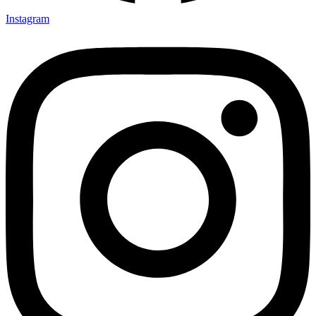
Instagram