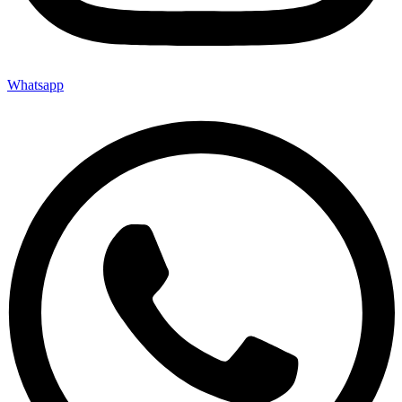
Whatsapp