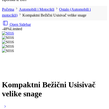
Početna
Automobili i Motocikli
Ostalo (Automobili i
motocikli)
Kompaktni Bežični Usisivač velike snage
Open Sidebar
-48%
Limited
Kompaktni Bežični Usisivač
velike snage