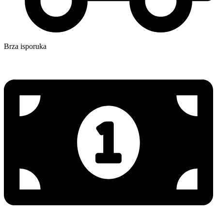
Brza isporuka