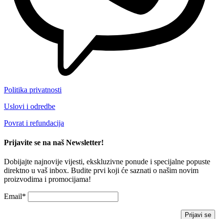
Politika privatnosti
Uslovi i odredbe
Povrat i refundacija
Prijavite se na naš Newsletter!
Dobijajte najnovije vijesti, ekskluzivne ponude i specijalne popuste
direktno u vaš inbox. Budite prvi koji će saznati o našim novim
proizvodima i promocijama!
Email*