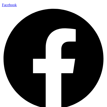
Facebook