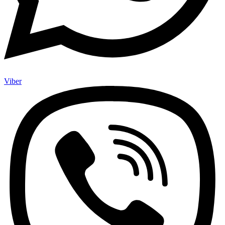
Viber